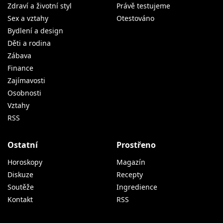
Zdraví a životní styl
Právě testujeme
Sex a vztahy
Otestováno
Bydlení a design
Děti a rodina
Zábava
Finance
Zajímavosti
Osobnosti
Vztahy
RSS
Ostatní
Prostřeno
Horoskopy
Magazín
Diskuze
Recepty
Soutěže
Ingredience
Kontakt
RSS