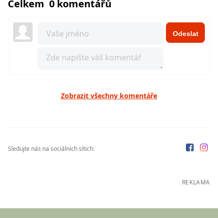
Celkem 0 komentářů
Odeslat
Zobrazit všechny komentáře
Sledujte nás na sociálních sítích:
REKLAMA