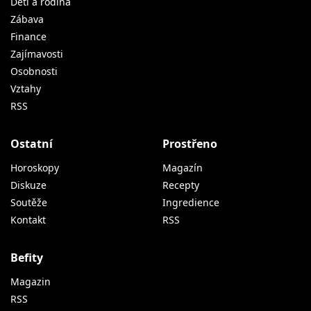
Děti a rodina
Zábava
Finance
Zajímavosti
Osobnosti
Vztahy
RSS
Ostatní
Prostřeno
Horoskopy
Magazín
Diskuze
Recepty
Soutěže
Ingredience
Kontakt
RSS
Befity
Magazin
RSS