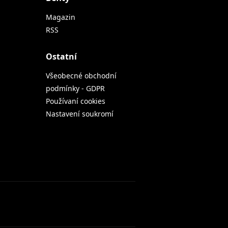
Magazin
RSS
Ostatní
Všeobecné obchodní
podmínky - GDPR
Používaní cookies
Nastavení soukromí