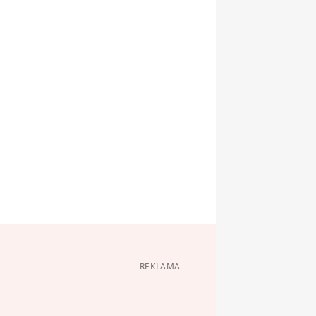
REKLAMA