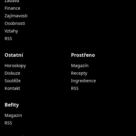
Zábava
Finance
Zajímavosti
Osobnosti
Vztahy
RSS
Ostatní
Prostřeno
Horoskopy
Magazín
Diskuze
Recepty
Soutěže
Ingredience
Kontakt
RSS
Befity
Magazin
RSS