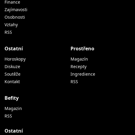
Finance
Zajímavosti
Osobnosti
Vztahy
RSS
Ostatní
Prostřeno
Horoskopy
Magazín
Diskuze
Recepty
Soutěže
Ingredience
Kontakt
RSS
Befity
Magazin
RSS
Ostatní