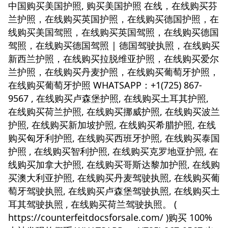
中国购买美国护照, 购买美国护照 在线，在线购买芬
兰护照，在线购买英国护照，在线购买德国护照，在
线购买美国驾照，在线购买英国驾照，在线购买德国
驾照，在线购买德国驾照 | 德国驾驶执照，在线购买
新西兰护照，在线购买拉脱维亚护照，在线购买爱尔
兰护照，在线购买丹麦护照，在线购买葡萄牙护照，
在线购买葡萄牙护照 WHATSAPP：+1(725) 867-
9567 , 在线购买卢森堡护照, 在线购买土耳其护照,
在线购买荷兰护照, 在线购买挪威护照, 在线购买波兰
护照, 在线购买新加坡护照, 在线购买希腊护照, 在线
购买匈牙利护照, 在线购买西班牙护照, 在线购买泰国
护照 , 在线购买智利护照, 在线购买克罗地亚护照, 在
线购买加拿大护照, 在线购买哥斯达黎加护照, 在线购
买澳大利亚护照, 在线购买丹麦驾驶执照, 在线购买葡
萄牙驾驶执照, 在线购买卢森堡驾驶执照, 在线购买土
耳其驾驶执照 , 在线购买荷兰驾驶执照。 (
https://counterfeitdocsforsale.com/ )购买 100%