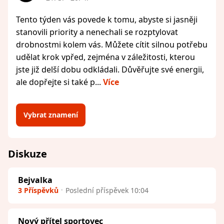
Tento týden vás povede k tomu, abyste si jasněji
stanovili priority a nenechali se rozptylovat
drobnostmi kolem vás. Můžete cítit silnou potřebu
udělat krok vpřed, zejména v záležitosti, kterou
jste již delší dobu odkládali. Důvěřujte své energii,
ale dopřejte si také p...
Více
Vybrat znamení
Diskuze
Bejvalka
3 Příspěvků
Poslední příspěvek 10:04
Nový přítel sportovec