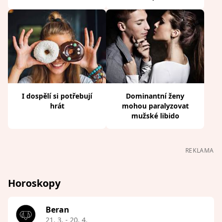
I dospělí si potřebují
Dominantní ženy
hrát
mohou paralyzovat
mužské libido
REKLAMA
Horoskopy
Beran
21. 3. - 20. 4.