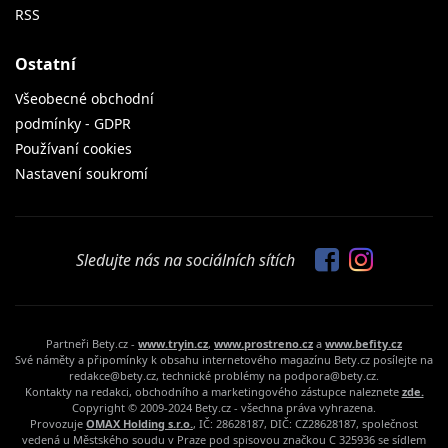
RSS
Ostatní
Všeobecné obchodní
podmínky - GDPR
Používaní cookies
Nastavení soukromí
Sledujte nás na sociálních sítích
Partneři Bety.cz -
www.tryin.cz
,
www.prostreno.cz
a
www.befity.cz
Své náměty a připomínky k obsahu internetového magazínu Bety.cz posílejte na
redakce@bety.cz, technické problémy na podpora@bety.cz.
Kontakty na redakci, obchodního a marketingového zástupce naleznete
zde.
Copyright © 2009-2024 Bety.cz - všechna práva vyhrazena.
Provozuje
OMAX Holding s.r.o.
, IČ: 28628187, DIČ: CZ28628187, společnost
vedená u Městského soudu v Praze pod spisovou značkou C 325936 se sídlem