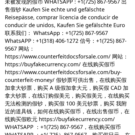
未被发现的假币 WHATSAPP : +1(725) 867-9567 出
售假钞 Kaufen Sie echte und gefälschte
Reisepässe, comprar licencia de conducir de
conducir de unidos, Kaufen Sie gefälschte Euro
联系我们： WhatsApp：+1(725) 867-9567
WhatsAPP : +1(318) 406-1272 信号：+1(725) 867-
9567 网站：
https://www.counterfeitdocsforsale.com/ 网站：
https://buyfakecurrency.com/ 在线购买假币
https://www.counterfeitdocsforsale.com/buy-
counterfeit-money/ 假钞票可供出售，在线购买假
加拿大钞票，购买 A 级假加拿大元，购买假 CAD 加
拿大钞票，在线订购假美元，购买假美元，在线购买
无法检测的假钞，购买假 100 美元钞票，购买 我附
近的道具钱，如何在线购买假币，在线出售假币，在
线购买假欧元 https://buyfakecurrency.com/
WHATSAPP ：+1(725) 867-9567，在线购买假币
WHATSAPP ：+1( 725）867-9567，购买假日元，在