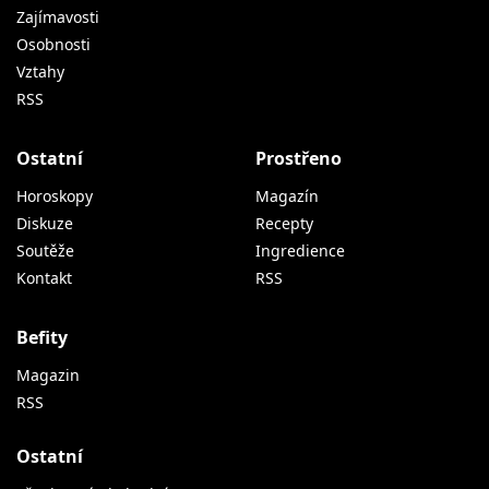
Zajímavosti
Osobnosti
Vztahy
RSS
Ostatní
Prostřeno
Horoskopy
Magazín
Diskuze
Recepty
Soutěže
Ingredience
Kontakt
RSS
Befity
Magazin
RSS
Ostatní