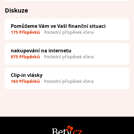
Diskuze
Pomůžeme Vám ve Vaší finanční situaci
175 Příspěvků
Poslední příspěvek včera
nakupování na internetu
975 Příspěvků
Poslední příspěvek včera
Clip-in vlásky
163 Příspěvků
Poslední příspěvek včera