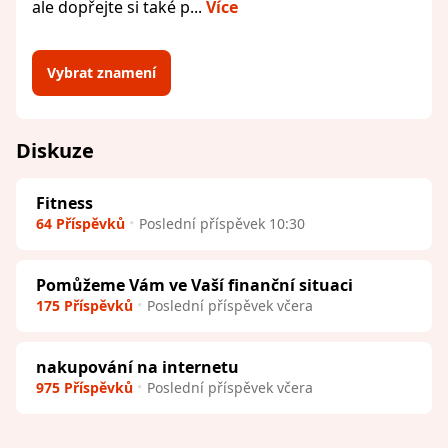
ale dopřejte si také p...
Více
Vybrat znamení
Diskuze
Fitness
64 Příspěvků
Poslední příspěvek 10:30
Pomůžeme Vám ve Vaší finanční situaci
175 Příspěvků
Poslední příspěvek včera
nakupování na internetu
975 Příspěvků
Poslední příspěvek včera