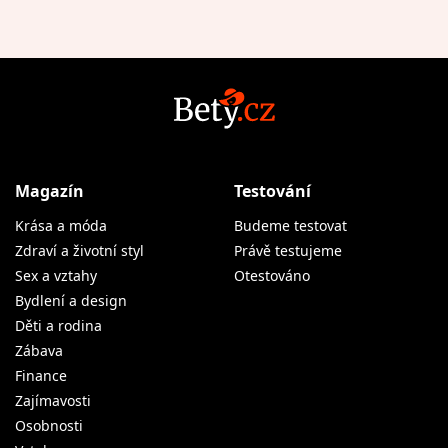
Magazín
Testování
Krása a móda
Budeme testovat
Zdraví a životní styl
Právě testujeme
Sex a vztahy
Otestováno
Bydlení a design
Děti a rodina
Zábava
Finance
Zajímavosti
Osobnosti