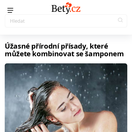
Úžasné přírodní přísady, které
můžete kombinovat se šamponem