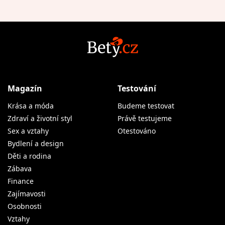
Magazín
Testování
Krása a móda
Budeme testovat
Zdraví a životní styl
Právě testujeme
Sex a vztahy
Otestováno
Bydlení a design
Děti a rodina
Zábava
Finance
Zajímavosti
Osobnosti
Vztahy