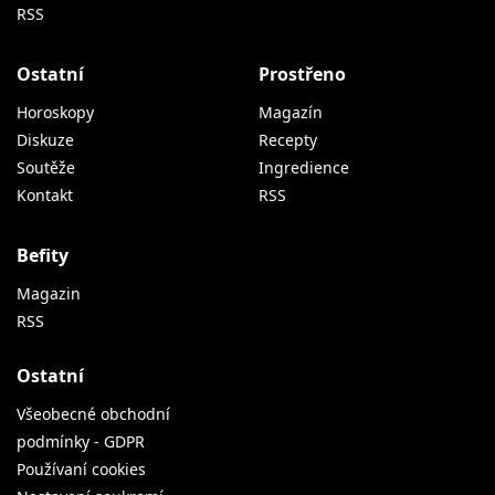
RSS
Ostatní
Prostřeno
Horoskopy
Magazín
Diskuze
Recepty
Soutěže
Ingredience
Kontakt
RSS
Befity
Magazin
RSS
Ostatní
Všeobecné obchodní
podmínky - GDPR
Používaní cookies