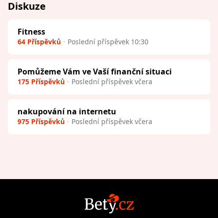
Diskuze
Fitness
64 Příspěvků
Poslední příspěvek 10:30
Pomůžeme Vám ve Vaší finanční situaci
175 Příspěvků
Poslední příspěvek včera
nakupování na internetu
975 Příspěvků
Poslední příspěvek včera