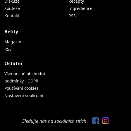
Diskuze
Recepty
Soutěže
Ingredience
Kontakt
RSS
Befity
Magazin
RSS
Ostatní
Všeobecné obchodní
podmínky - GDPR
Používaní cookies
Nastavení soukromí
Sledujte nás na sociálních sítích