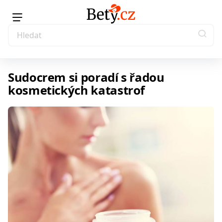
Sudocrem si poradí s řadou
kosmetických katastrof