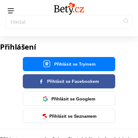
Přihlášení
Přihlásit se Tryinem
Přihlásit se Facebookem
Přihlásit se Googlem
Přihlásit se Seznamem