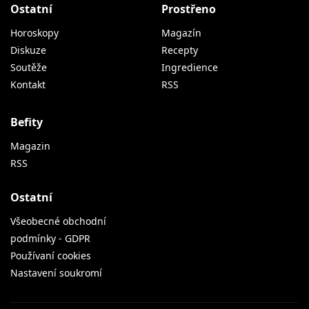
Ostatní
Prostřeno
Horoskopy
Magazín
Diskuze
Recepty
Soutěže
Ingredience
Kontakt
RSS
Befity
Magazin
RSS
Ostatní
Všeobecné obchodní
podmínky - GDPR
Používaní cookies
Nastavení soukromí