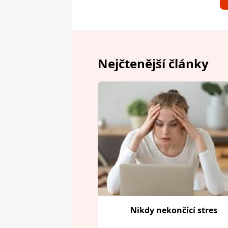
Nejčtenější články
Nikdy nekončící stres