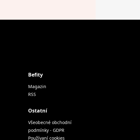
Befity
Magazin
RSS
Ostatní
Všeobecné obchodní
podmínky - GDPR
Používaní cookies