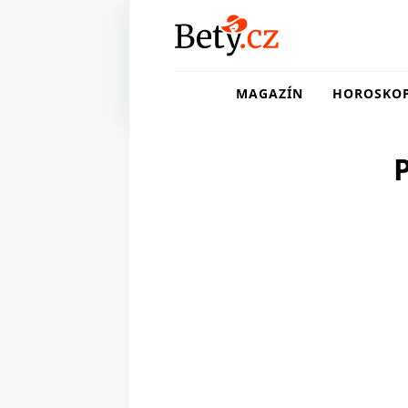
MAGAZÍN
HOROSKO
P