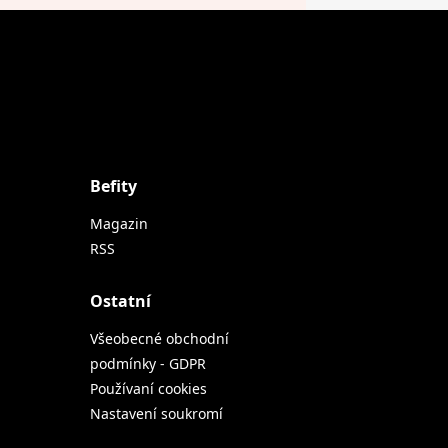
Befity
Magazin
RSS
Ostatní
Všeobecné obchodní
podmínky - GDPR
Používaní cookies
Nastavení soukromí