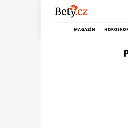
MAGAZÍN
HOROSKO
P