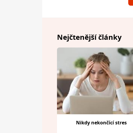
Nejčtenější články
Nikdy nekončící stres