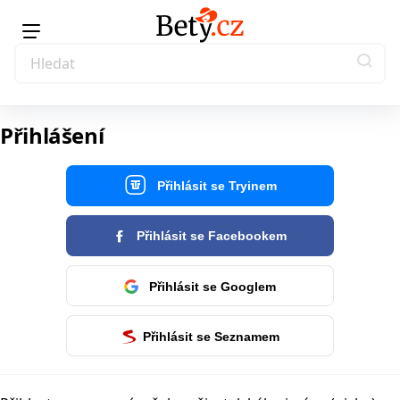
Přihlášení
Přihlásit se Tryinem
Přihlásit se Facebookem
Přihlásit se Googlem
Přihlásit se Seznamem