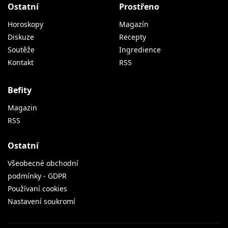
Ostatní
Prostřeno
Horoskopy
Magazín
Diskuze
Recepty
Soutěže
Ingredience
Kontakt
RSS
Befity
Magazin
RSS
Ostatní
Všeobecné obchodní
podmínky - GDPR
Používaní cookies
Nastavení soukromí