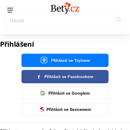
Přihlášení
Přihlásit se Tryinem
Přihlásit se Facebookem
Přihlásit se Googlem
Přihlásit se Seznamem