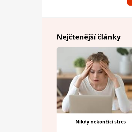
Nejčtenější články
Nikdy nekončící stres