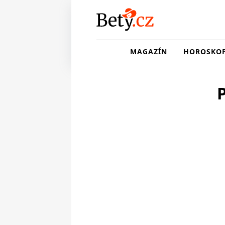
MAGAZÍN
HOROSKO
P