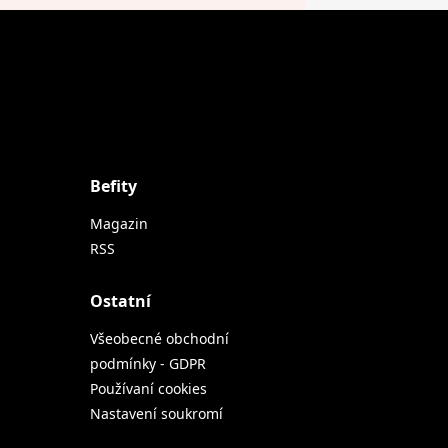
Befity
Magazin
RSS
Ostatní
Všeobecné obchodní
podmínky - GDPR
Používaní cookies
Nastavení soukromí