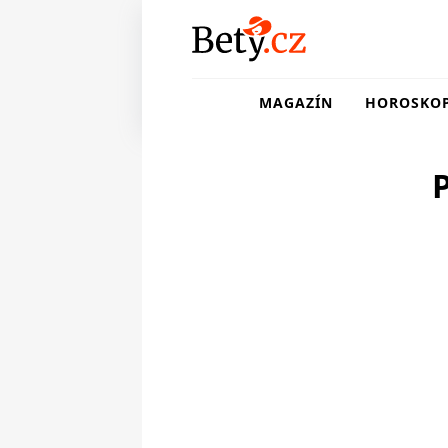
MAGAZÍN
HOROSKO
P