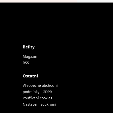
Befity
Magazin
RSS
Ostatní
Všeobecné obchodní
podmínky - GDPR
Používaní cookies
Nastavení soukromí