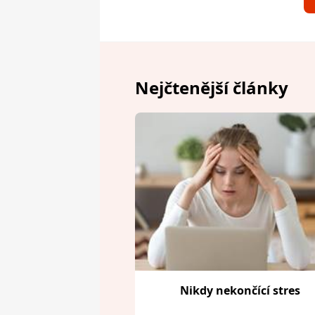
Nejčtenější články
Nikdy nekončící stres