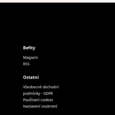
Befity
Magazin
RSS
Ostatní
Všeobecné obchodní
podmínky - GDPR
Používaní cookies
Nastavení soukromí