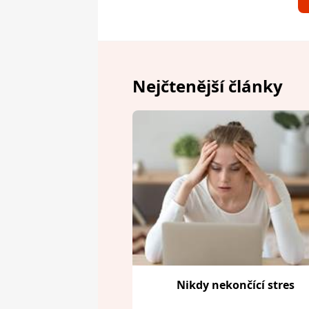
Nejčtenější články
Nikdy nekončící stres