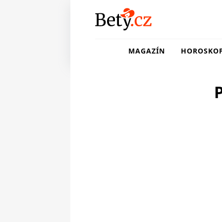
MAGAZÍN
HOROSKO
P