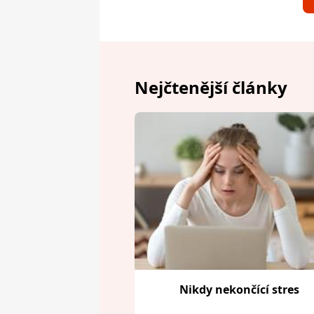
Nejčtenější články
Nikdy nekončící stres