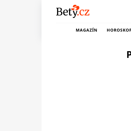
MAGAZÍN
HOROSKO
P