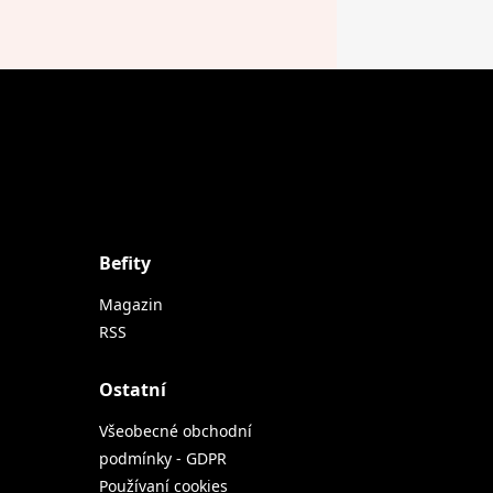
Befity
Magazin
RSS
Ostatní
Všeobecné obchodní
podmínky - GDPR
Používaní cookies