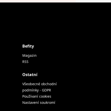
Befity
Magazin
RSS
Ostatní
Všeobecné obchodní
podmínky - GDPR
Používaní cookies
Nastavení soukromí