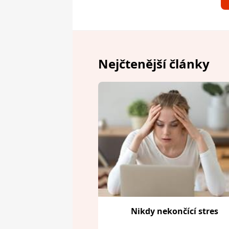
Nejčtenější články
Nikdy nekončící stres