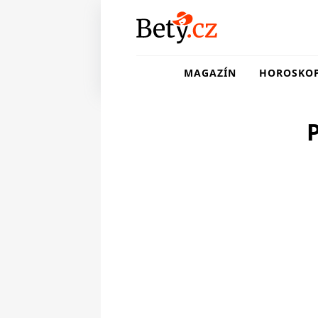
MAGAZÍN
HOROSKO
P