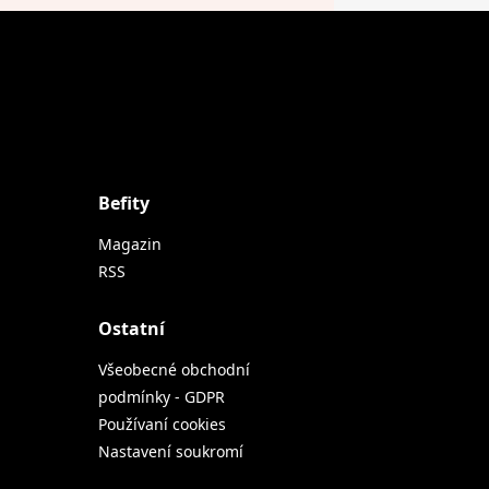
Befity
Magazin
RSS
Ostatní
Všeobecné obchodní
podmínky - GDPR
Používaní cookies
Nastavení soukromí