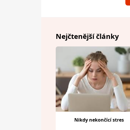
Nejčtenější články
Nikdy nekončící stres