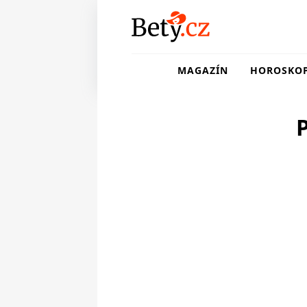
MAGAZÍN
HOROSKO
P