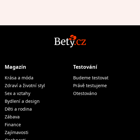
Magazín
Testování
Krása a móda
Budeme testovat
Zdraví a životní styl
Právě testujeme
Sex a vztahy
Otestováno
Bydlení a design
Děti a rodina
Zábava
Finance
Zajímavosti