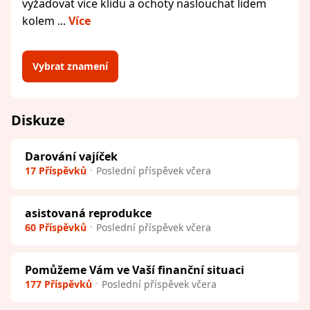
vyžadovat více klidu a ochoty naslouchat lidem
kolem ...
Více
Vybrat znamení
Diskuze
Darování vajíček
17 Příspěvků
Poslední příspěvek včera
asistovaná reprodukce
60 Příspěvků
Poslední příspěvek včera
Pomůžeme Vám ve Vaší finanční situaci
177 Příspěvků
Poslední příspěvek včera