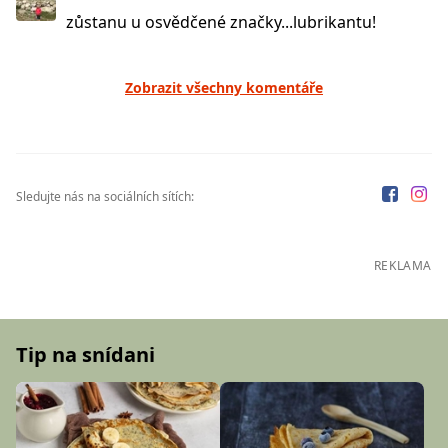
zůstanu u osvědčené značky...lubrikantu!
Zobrazit všechny komentáře
Sledujte nás na sociálních sítích:
REKLAMA
Tip na snídani