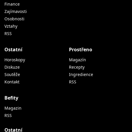
Finance
Zajímavosti
Osobnosti
Vztahy
RSS
Ostatní
Prostřeno
Horoskopy
Magazín
Diskuze
Recepty
Soutěže
Ingredience
Kontakt
RSS
Befity
Magazin
RSS
Ostatní