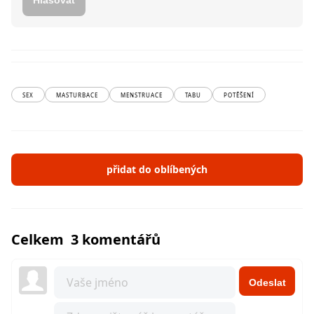
Hlasovat
SEX
MASTURBACE
MENSTRUACE
TABU
POTĚŠENÍ
přidat do oblíbených
Celkem 3 komentářů
Odeslat