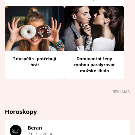
I dospělí si potřebují
Dominantní ženy
hrát
mohou paralyzovat
mužské libido
REKLAMA
Horoskopy
Beran
21. 3. - 20. 4.