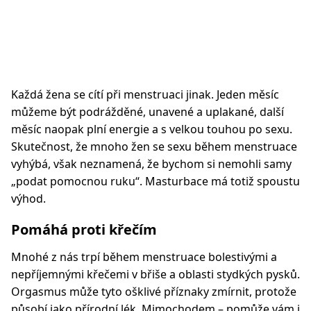
Každá žena se cítí při menstruaci jinak. Jeden měsíc
můžeme být podrážděné, unavené a uplakané, další
měsíc naopak plní energie a s velkou touhou po sexu.
Skutečnost, že mnoho žen se sexu během menstruace
vyhýbá, však neznamená, že bychom si nemohli samy
„podat pomocnou ruku“. Masturbace má totiž spoustu
výhod.
Pomáhá proti křečím
Mnohé z nás trpí během menstruace bolestivými a
nepříjemnými křečemi v břiše a oblasti stydkých pysků.
Orgasmus může tyto ošklivé příznaky zmírnit, protože
působí jako přírodní lék. Mimochodem – pomůže vám i