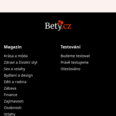
Magazín
Testování
Krása a móda
Budeme testovat
Zdraví a životní styl
Právě testujeme
Sex a vztahy
Otestováno
Bydlení a design
Děti a rodina
Zábava
Finance
Zajímavosti
Osobnosti
Vztahy