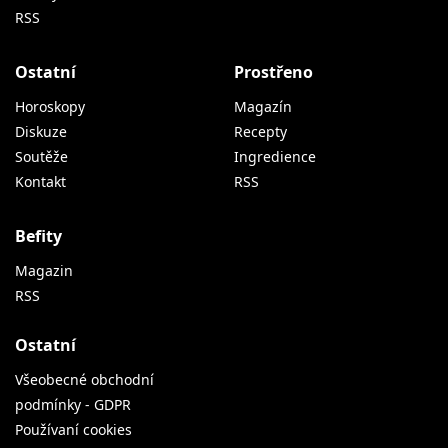
RSS
Ostatní
Prostřeno
Horoskopy
Magazín
Diskuze
Recepty
Soutěže
Ingredience
Kontakt
RSS
Befity
Magazin
RSS
Ostatní
Všeobecné obchodní
podmínky - GDPR
Používaní cookies