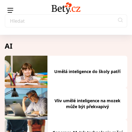
AI
Umělá inteligence do školy patří
Vliv umělé inteligence na mozek
může být překvapivý