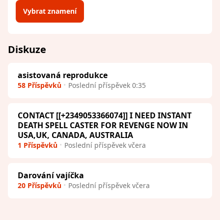
Vybrat znamení
Diskuze
asistovaná reprodukce
58 Příspěvků
Poslední příspěvek 0:35
CONTACT [[+2349053366074]] I NEED INSTANT
DEATH SPELL CASTER FOR REVENGE NOW IN
USA,UK, CANADA, AUSTRALIA
1 Příspěvků
Poslední příspěvek včera
Darování vajíčka
20 Příspěvků
Poslední příspěvek včera