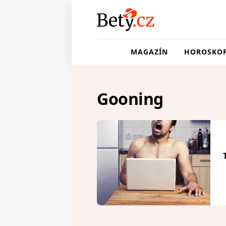
MAGAZÍN
HOROSKO
Gooning