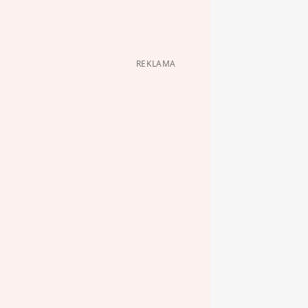
REKLAMA