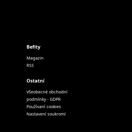
Befity
Magazin
RSS
Ostatní
Všeobecné obchodní
podmínky - GDPR
Používaní cookies
Nastavení soukromí