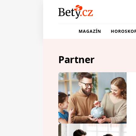
MAGAZÍN
HOROSKO
Partner