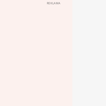
REKLAMA