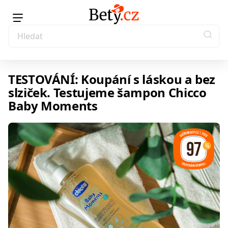
TESTOVÁNÍ: Koupání s láskou a bez
slziček. Testujeme šampon Chicco
Baby Moments