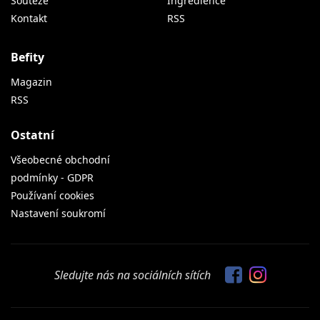
Soutěže
Ingredience
Kontakt
RSS
Befity
Magazin
RSS
Ostatní
Všeobecné obchodní
podmínky - GDPR
Používaní cookies
Nastavení soukromí
Sledujte nás na sociálních sítích