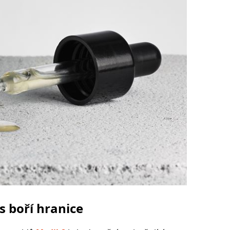
 boří hranice