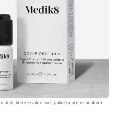
 pleti, které zkvalitní vaši pokožku profesionálním