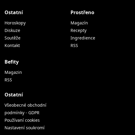
Ostatní
Prostřeno
Horoskopy
Magazín
Diskuze
Recepty
Soutěže
Ingredience
Kontakt
RSS
Befity
Magazin
RSS
Ostatní
Všeobecné obchodní
podmínky - GDPR
Používaní cookies
Nastavení soukromí