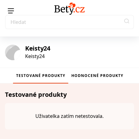
Keisty24
Keisty24
TESTOVANÉ PRODUKTY
HODNOCENÉ PRODUKTY
Testované produkty
Uživatelka zatím netestovala.