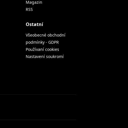
Magazin
RSS
Ostatní
Všeobecné obchodní
podmínky - GDPR
Používaní cookies
Nastavení soukromí