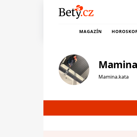
MAGAZÍN
HOROSKO
Mamina
Mamina.kata