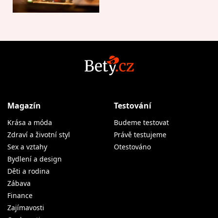
Magazín
Testování
Krása a móda
Budeme testovat
Zdraví a životní styl
Právě testujeme
Sex a vztahy
Otestováno
Bydlení a design
Děti a rodina
Zábava
Finance
Zajímavosti