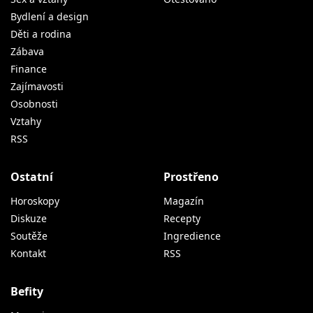
Bydlení a design
Děti a rodina
Zábava
Finance
Zajímavosti
Osobnosti
Vztahy
RSS
Ostatní
Prostřeno
Horoskopy
Magazín
Diskuze
Recepty
Soutěže
Ingredience
Kontakt
RSS
Befity