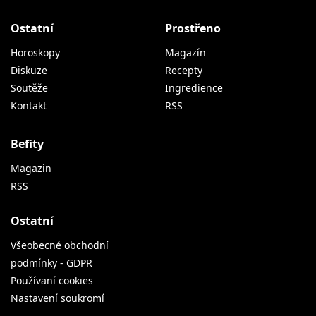
Ostatní
Prostřeno
Horoskopy
Magazín
Diskuze
Recepty
Soutěže
Ingredience
Kontakt
RSS
Befity
Magazin
RSS
Ostatní
Všeobecné obchodní
podmínky - GDPR
Používaní cookies
Nastavení soukromí