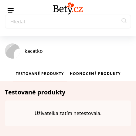
kacatko
TESTOVANÉ PRODUKTY
HODNOCENÉ PRODUKTY
Testované produkty
Uživatelka zatím netestovala.