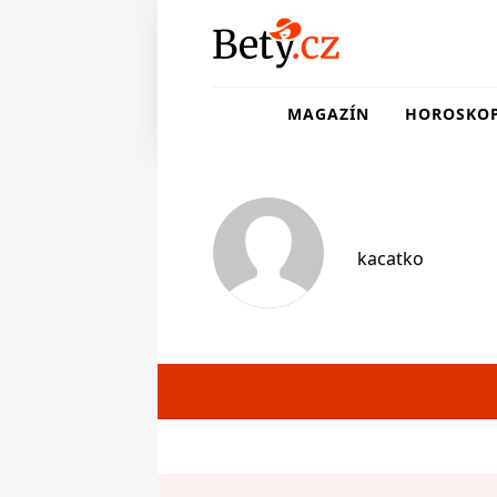
MAGAZÍN
HOROSKO
kacatko