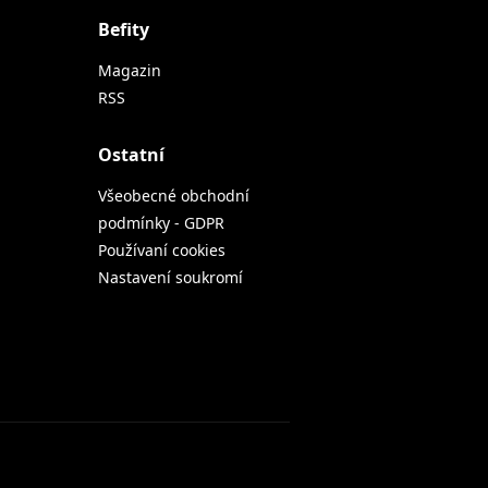
Befity
Magazin
RSS
Ostatní
Všeobecné obchodní
podmínky - GDPR
Používaní cookies
Nastavení soukromí