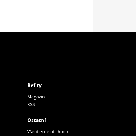
Befity
Magazin
RSS
Ostatní
Všeobecné obchodní