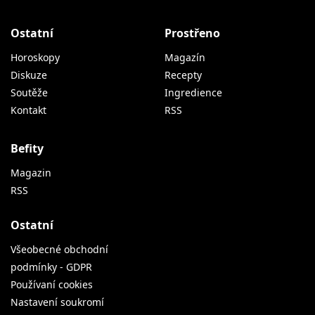
Ostatní
Prostřeno
Horoskopy
Magazín
Diskuze
Recepty
Soutěže
Ingredience
Kontakt
RSS
Befity
Magazin
RSS
Ostatní
Všeobecné obchodní
podmínky - GDPR
Používaní cookies
Nastavení soukromí