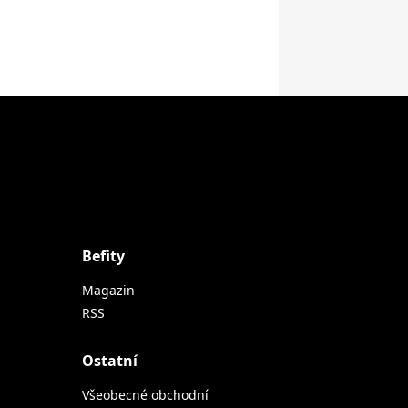
Befity
Magazin
RSS
Ostatní
Všeobecné obchodní