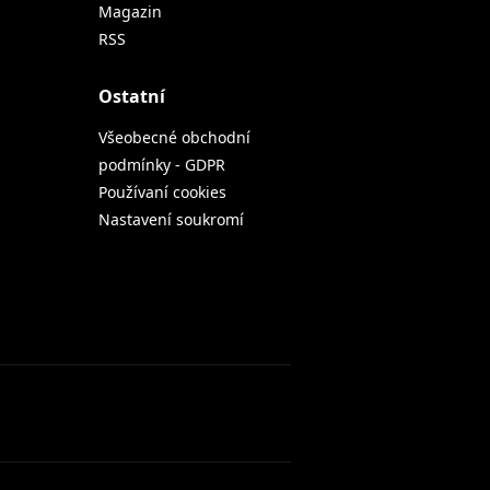
Magazin
RSS
Ostatní
Všeobecné obchodní
podmínky - GDPR
Používaní cookies
Nastavení soukromí