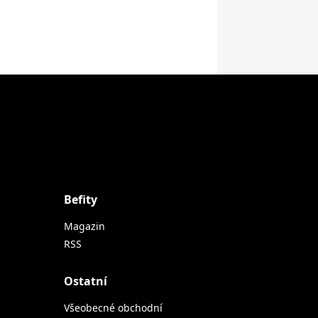
Befity
Magazin
RSS
Ostatní
Všeobecné obchodní