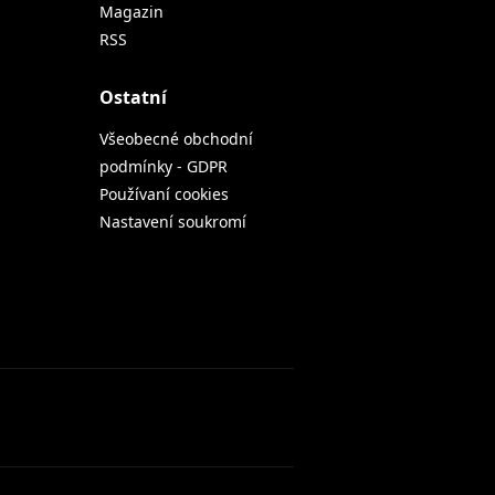
Magazin
RSS
Ostatní
Všeobecné obchodní
podmínky - GDPR
Používaní cookies
Nastavení soukromí