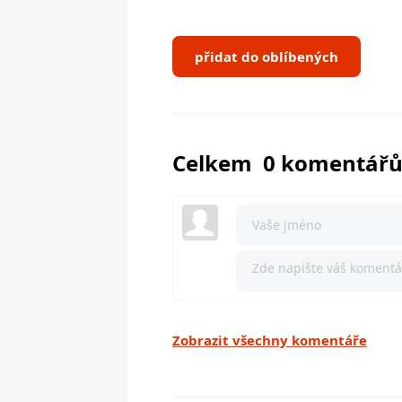
přidat do oblíbených
Celkem 0 komentář
Zobrazit všechny komentáře