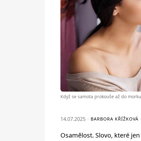
Když se samota prokouše až do morku 
14.07.2025
BARBORA KŘÍŽKOVÁ
Osamělost. Slovo, které jen