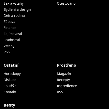
Sex a vztahy
Otestováno
Bydlení a design
Děti a rodina
Zábava
Finance
Zajímavosti
Osobnosti
Vztahy
RSS
Ostatní
Prostřeno
Horoskopy
Magazín
Diskuze
Recepty
Soutěže
Ingredience
Kontakt
RSS
Befity