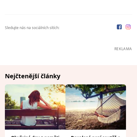
Sledujte nás na sociálních sítích:
REKLAMA
Nejčtenější články