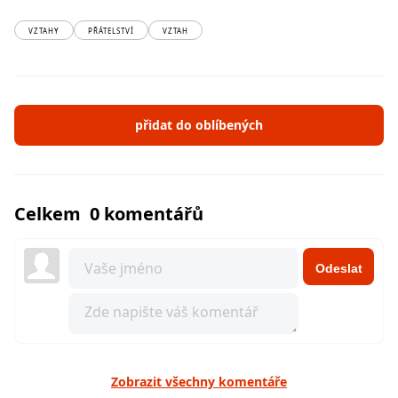
VZTAHY
PŘÁTELSTVÍ
VZTAH
přidat do oblíbených
Celkem 0 komentářů
Odeslat
Zobrazit všechny komentáře