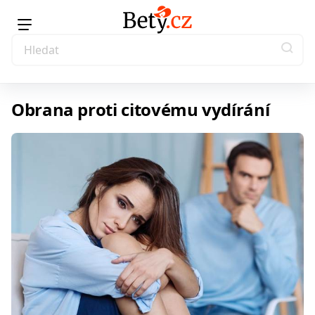
Obrana proti citovému vydírání