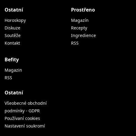
Ostatní
Prostřeno
Horoskopy
Magazín
Diskuze
Recepty
Soutěže
Ingredience
Kontakt
RSS
Befity
Magazin
RSS
Ostatní
Všeobecné obchodní
podmínky - GDPR
Používaní cookies
Nastavení soukromí