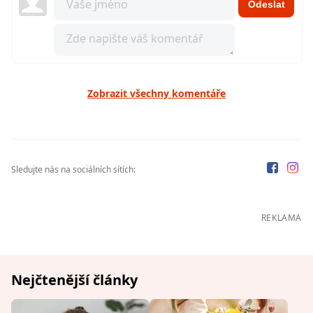
Odeslat
Zobrazit všechny komentáře
Sledujte nás na sociálních sítích:
REKLAMA
Nejčtenější články