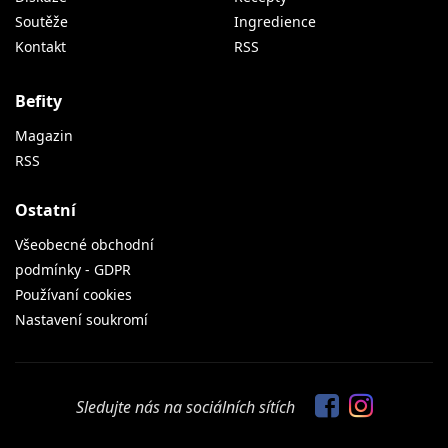
Soutěže
Ingredience
Kontakt
RSS
Befity
Magazin
RSS
Ostatní
Všeobecné obchodní
podmínky - GDPR
Používaní cookies
Nastavení soukromí
Sledujte nás na sociálních sítích