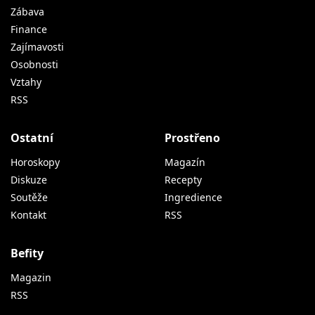
Zábava
Finance
Zajímavosti
Osobnosti
Vztahy
RSS
Ostatní
Prostřeno
Horoskopy
Magazín
Diskuze
Recepty
Soutěže
Ingredience
Kontakt
RSS
Befity
Magazin
RSS