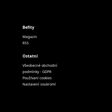
Befity
Magazin
RSS
Ostatní
Všeobecné obchodní
podmínky - GDPR
Používaní cookies
Nastavení soukromí