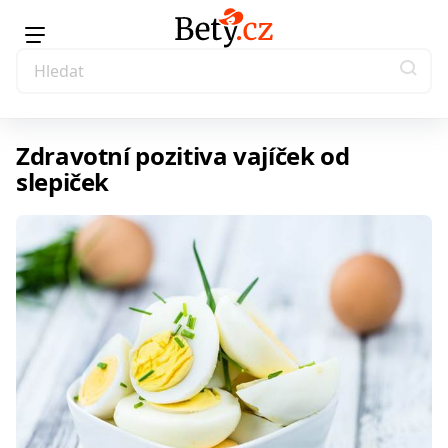
Zdravotní pozitiva vajíček od
slepiček