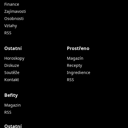
Finance
Zajímavosti
Osobnosti
Vztahy
RSS
Ostatní
Prostřeno
Horoskopy
Magazín
Diskuze
Recepty
Soutěže
Ingredience
Kontakt
RSS
Befity
Magazin
RSS
Ostatní