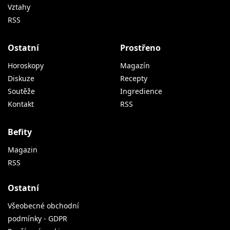
Vztahy
RSS
Ostatní
Prostřeno
Horoskopy
Magazín
Diskuze
Recepty
Soutěže
Ingredience
Kontakt
RSS
Befity
Magazin
RSS
Ostatní
Všeobecné obchodní
podmínky - GDPR